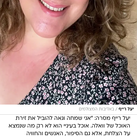
/
יעל רייף
באדיבות המצולמים
יעל רייף מסרה: "אני שמחה וגאה להוביל את זירת
האוכל של וואלה. אוכל בעיניי הוא לא רק מה שנמצא
על הצלחת, אלא גם הסיפור, האנשים והחוויה