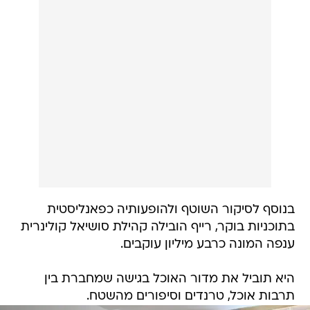
בנוסף לסיקור השוטף ולהופעותיה כפאנליסטית
בתוכניות בוקר, רייף הובילה קהילת סושיאל קולינרית
ענפה המונה כרבע מיליון עוקבים.
היא תוביל את מדור האוכל בגישה שמחברת בין
תרבות אוכל, טרנדים וסיפורים מהשטח.