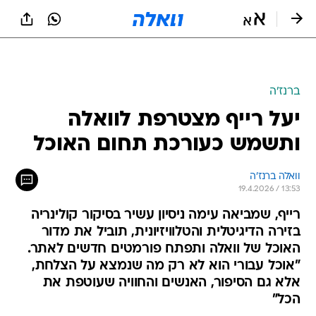
ברנז'ה
יעל רייף מצטרפת לוואלה
ותשמש כעורכת תחום האוכל
וואלה ברנז'ה
19.4.2026 / 13:53
רייף, שמביאה עימה ניסיון עשיר בסיקור קולינריה
בזירה הדיגיטלית והטלוויזיונית, תוביל את מדור
האוכל של וואלה ותפתח פורמטים חדשים לאתר.
"אוכל עבורי הוא לא רק מה שנמצא על הצלחת,
אלא גם הסיפור, האנשים והחוויה שעוטפת את
הכל"