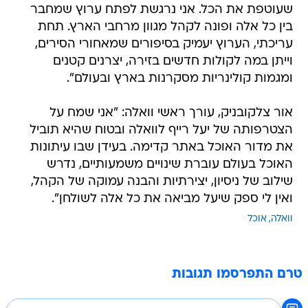
שעוטפת את הכל. אני נרגשת לפתח ערוץ שמחבר
בין כל אלה ופונה לקהל מגוון מרחבי הארץ. תחת
עריכתי, הערוץ יעמיק בסיפורים שמאחורי הסירים,
וייתן במה לקולות חדשים בזירה, יצרנים קטנים
ומגמות קולינריות מסקרנות בארץ ובעולם".
אור צלקובניק, עורך ראשי וואלה: "אני שמח על
הצטרפותה של יעל רייף לוואלה ובטוח שהיא תוביל
את מדור האוכל באתר קדימה. בעידן שבו עיתונות
האוכל בעולם עוברת שינויים משמעותיים, נדרש
שילוב של ניסיון, יצירתיות והבנה עמוקה של הקהל,
ואין לי ספק שיעל מביאה את כל אלה לשולחן".
וואלה
אוכל
טרם התפרסמו תגובות