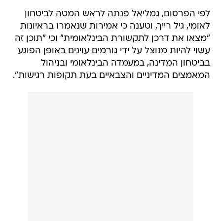
לפי הפרסום, גמליאל פנתה לראש המטה לביטחון
לאומי, גיל רייך, וטענה כי אמירות שנאמרו בראיונות
"מצאו את דרכן לתקשורת הבינלאומית" וכי "תוכן זה
עשוי להיות מנוצל על ידי גורמים עוינים באופן הפוגע
בביטחון המדינה, במעמדה הבינלאומי ובניהול
המאמצים המדיניים והצבאיים בעת תקופות רגישות".