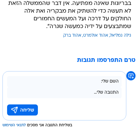
בבריונות שאינה מפתיעה. אין דבר שהממשלה הזאת
לא תעשה כדי להשתיק את מבקריה ואת אלה
החולקים על דרכה ועל המעשים החמורים
שמתבצעים על ידיה כמעשה שגרה".
גילה גמליאל
אהוד אולמרט
אהוד ברק
טרם התפרסמו תגובות
בשליחת התגובה אני מסכים
לתנאי השימוש