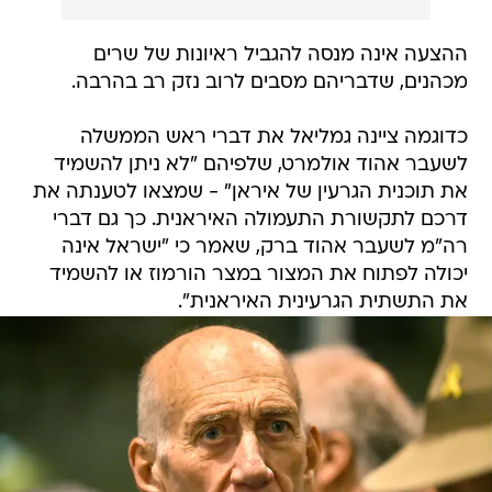
ההצעה אינה מנסה להגביל ראיונות של שרים
מכהנים, שדבריהם מסבים לרוב נזק רב בהרבה.
כדוגמה ציינה גמליאל את דברי ראש הממשלה
לשעבר אהוד אולמרט, שלפיהם "לא ניתן להשמיד
את תוכנית הגרעין של איראן" - שמצאו לטענתה את
דרכם לתקשורת התעמולה האיראנית. כך גם דברי
רה"מ לשעבר אהוד ברק, שאמר כי "ישראל אינה
יכולה לפתוח את המצור במצר הורמוז או להשמיד
את התשתית הגרעינית האיראנית".