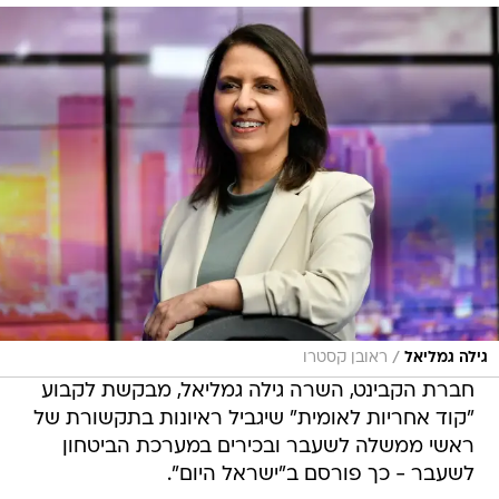
/
גילה גמליאל
ראובן קסטרו
חברת הקבינט, השרה גילה גמליאל, מבקשת לקבוע
"קוד אחריות לאומית" שיגביל ראיונות בתקשורת של
ראשי ממשלה לשעבר ובכירים במערכת הביטחון
לשעבר - כך פורסם ב"ישראל היום".