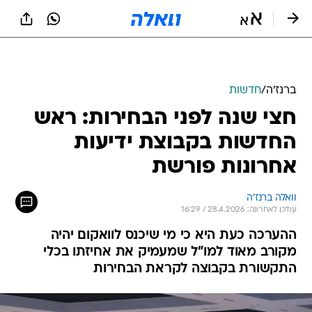
ברנז'ה
/
חדשות
חצי שנה לפני הבחירות: ראש
החדשות בקבוצת ידיעות
אחרונות פורשת
וואלה ברנז'ה
עודכן לאחרונה: 28.4.2026 / 16:29
ההערכה כעת היא כי מי שיכנס לוואקום יהיה
מקורב מאוד למו"ל שמעמיק את אחיזתו בכלי
התקשורת בקבוצה לקראת הבחירות