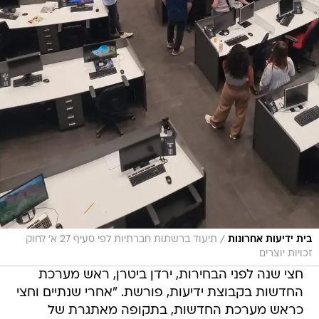
/
בית ידיעות אחרונות
תיעוד ברשתות חברתיות לפי סעיף 27 א' לחוק
זכויות יוצרים
חצי שנה לפני הבחירות, ירדן ביטרן, ראש מערכת
החדשות בקבוצת ידיעות, פורשת. "אחרי שנתיים וחצי
כראש מערכת החדשות, בתקופה מאתגרת של