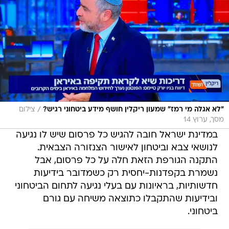
/
"לא אגלה מי רמז" שמעון ריקלין חושף מידע ביטחוני רגיש?
צילום
מסך, ערוץ 14
במדינת ישראל חובה להגיש כל פרסום שיש לו נגיעה
לנושאי צבא וביטחון לאישור הצנזורה הצבאית.
התקנה הגורפת הזאת חלה על כל פרסום, אבל
נשמרת בקפדנות-יחסית רק כשמדובר בידיעות
חדשותיות, בראיונות עם בעלי נגיעה לתחום הביטחוני
ובידיעות שהתקבלו כתוצאה משיחה עם גורם
ביטחוני.