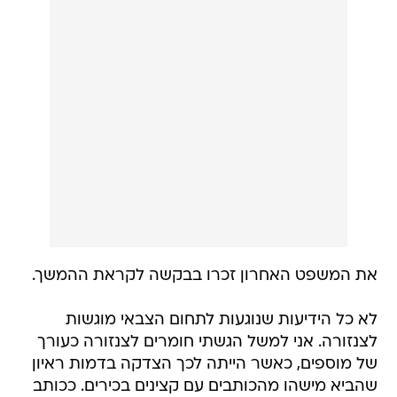
את המשפט האחרון זכרו בבקשה לקראת ההמשך.
לא כל הידיעות שנוגעות לתחום הצבאי מוגשות
לצנזורה. אני למשל הגשתי חומרים לצנזורה כעורך
של מוספים, כאשר הייתה לכך הצדקה בדמות ראיון
שהביא מישהו מהכותבים עם קצינים בכירים. ככותב