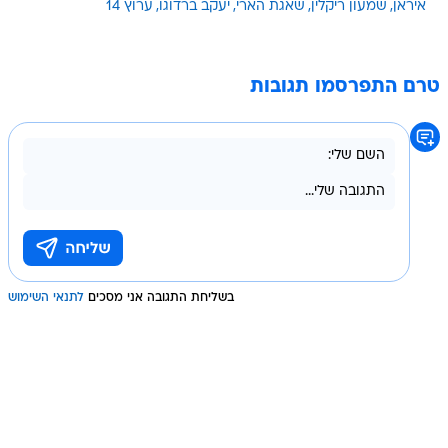
איראן
שמעון ריקלין
שאגת הארי
יעקב ברדוגו
ערוץ 14
טרם התפרסמו תגובות
בשליחת התגובה אני מסכים
לתנאי השימוש