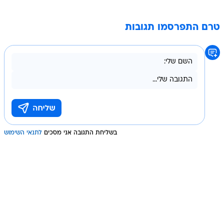
טרם התפרסמו תגובות
בשליחת התגובה אני מסכים
לתנאי השימוש