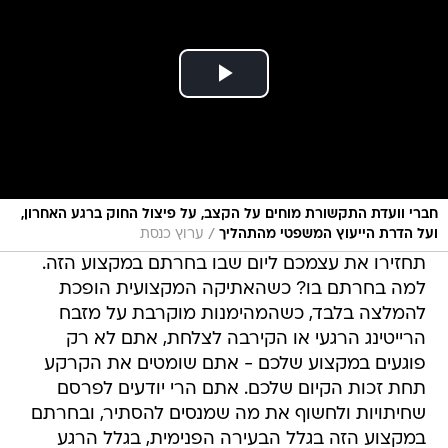
חברי וועדת התקשורת מוחים על הקצב, על פיצול החוק ברגע האחרון,
/
ועל הדרת הייעוץ המשפטי מהתהליך
ערוץ כנסת
תחזירו את עצמכם ליום שבו בחרתם במקצוע הזה.
למה בחרתם בו? כשהאתיקה המקצועית הופכת
להמלצה בלבד, כשהמהימנות מוקרבת על מזבח
הרייטינג הרגעי או הקירבה לצלחת, אתם לא רק
פוגעים במקצוע שלכם - אתם שומטים את הקרקע
תחת זכות הקיום שלכם. אתם הרי יודעים לפרסם
שחיתויות ולחשוף את מה שמנסים להסתיר, ובחרתם
במקצוע הזה בגלל הבעירה הפנימית, בגלל הרגע