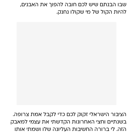
שבו הבנתם שיש לכם חובה להפוך את האבנים,
להיות הקול של מי שקולו נחנק.
הציבור הישראלי זקוק לכם כדי לקבל אמת צרופה.
בשנתיים וחצי האחרונות הקדשתי את עצמי למאבק
הזה. לי ברורה החשיבות העליונה שלו ושמתי אותו