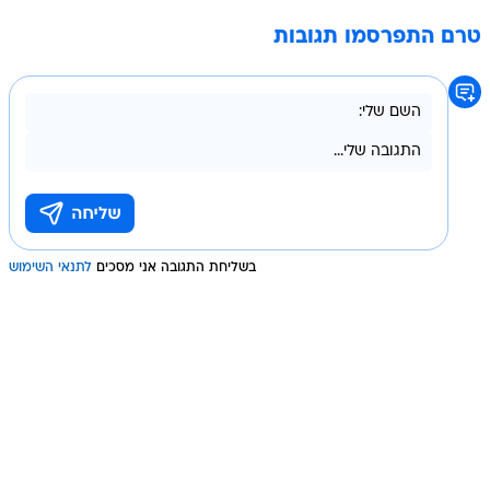
טרם התפרסמו תגובות
בשליחת התגובה אני מסכים
לתנאי השימוש