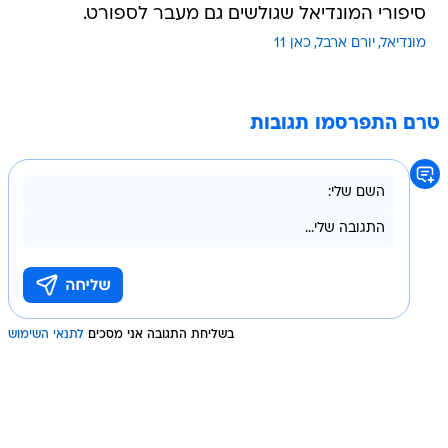
סיפורי המונדיאל שגולשים גם מעבר לספורט.
מונדיאל
יורם ארבל
כאן 11
טרם התפרסמו תגובות
בשליחת התגובה אני מסכים
לתנאי השימוש