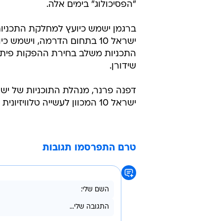
"הפסיכולוג" בימים אלה.
ברגמן ישמש כיועץ למחלקת התכניו
ישראל 10 בתחום הדרמה, וישמש
התכניות משלב בחירת ההפקות פיתוח
שידורן.
ישראל 10 המכוון לעשייה טלוויזיונית איכותית ומרגשת".
טרם התפרסמו תגובות