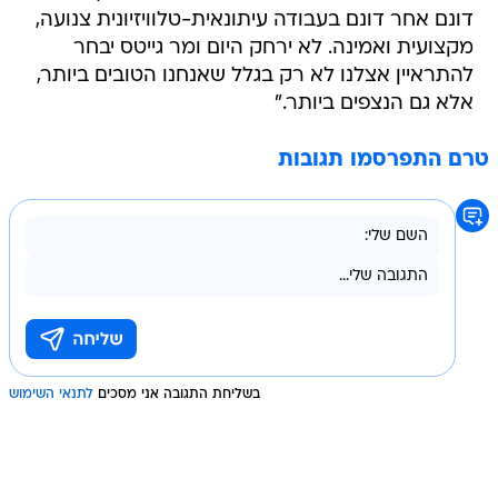
להתראיין אצלנו לא רק בגלל שאנחנו הטובים ביותר,
אלא גם הנצפים ביותר."
טרם התפרסמו תגובות
בשליחת התגובה אני מסכים
לתנאי השימוש