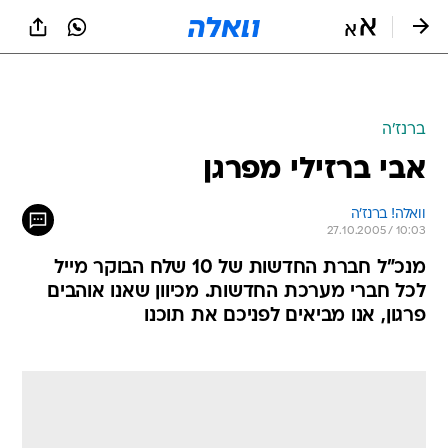
ברנז'ה
אבי ברזילי מפרגן
וואלה! ברנז'ה
27.10.2005 / 10:03
מנכ"ל חברת החדשות של 10 שלח הבוקר מייל
לכל חברי מערכת החדשות. מכיוון שאנו אוהבים
פרגון, אנו מביאים לפניכם את תוכנו