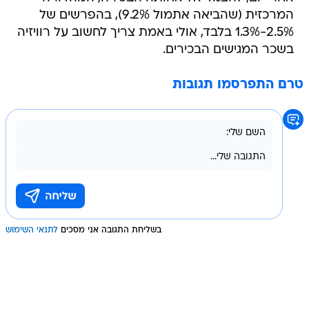
המרכזית (שהביאה אתמול 9.2%), בהפרשים של
2.5%-1.3% בלבד, אולי באמת צריך לחשוב על רוויזיה
בשכר המגישים הבכירים.
טרם התפרסמו תגובות
בשליחת התגובה אני מסכים
לתנאי השימוש