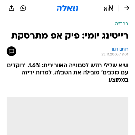
ברנז'ה
רייטינג יומי: פיק אפ מתרסקת
רותם דנון
23.11.2005 / 9:01
שיא שלילי חדש לסבונייה האוורירית: 1.6%. 'רוקדים
עם כוכבים' מובילה את הטבלה, למרות ירידה
בממוצע