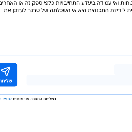
טחות ואי עמידה ביעדע התחייבויות כלפי ספק זה או האחרים
ת לירידת התכנהית היא אי השכלתה של טרנר לעדכן את
בשליחת התגובה אני מסכים
לתנאי ה