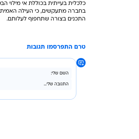
כלכלית בעייתית בכוללת אי מילוי הב
בחברה מתעקשים, כי העילה האמיתי
התכנים בצורה שתחפוף לעלותם.
טרם התפרסמו תגובות