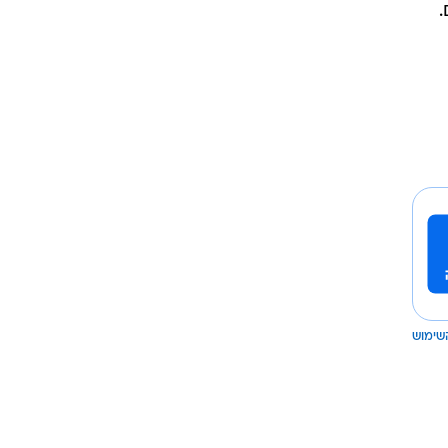
.
שימוש