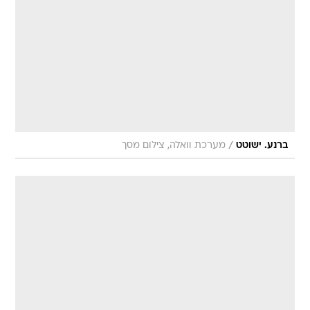
/
ברנע. ישוטט
מערכת וואלה, צילום מסך