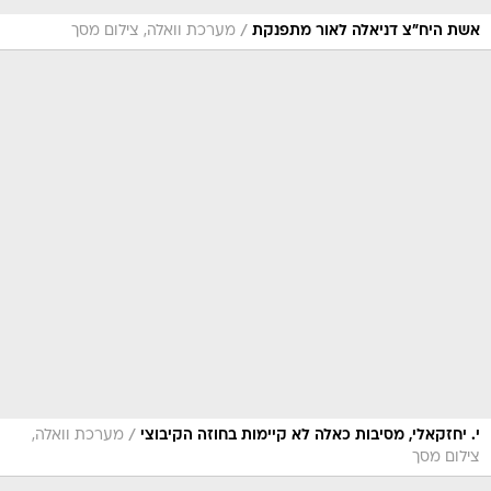
/
אשת היח"צ דניאלה לאור מתפנקת
מערכת וואלה, צילום מסך
/
י. יחזקאלי, מסיבות כאלה לא קיימות בחוזה הקיבוצי
מערכת וואלה,
צילום מסך