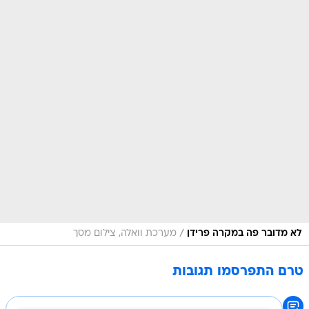
/
לא מדובר פה במקרה פרידן
מערכת וואלה, צילום מסך
טרם התפרסמו תגובות