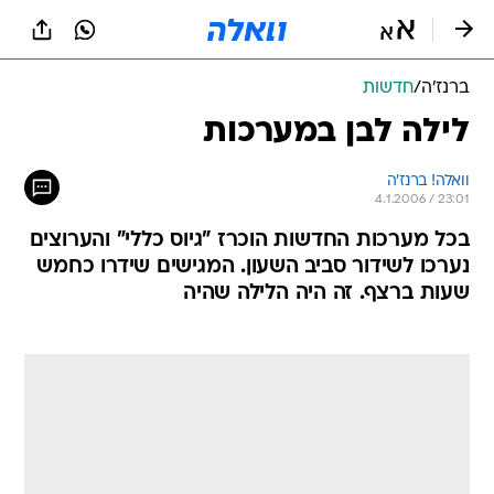
ברנז'ה
/
חדשות
לילה לבן במערכות
וואלה! ברנז'ה
4.1.2006 / 23:01
בכל מערכות החדשות הוכרז "גיוס כללי" והערוצים
נערכו לשידור סביב השעון. המגישים שידרו כחמש
שעות ברצף. זה היה הלילה שהיה