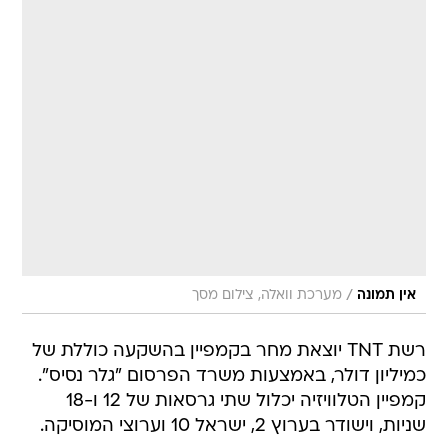
/
אין תמונה
מערכת וואלה, צילום מסך
רשת TNT יוצאת מחר בקמפיין בהשקעה כוללת של
כמיליון דולר, באמצעות משרד הפרסום "גלר נסיס".
קמפיין הטלוויזיה יכלול שתי גרסאות של 12 ו-18
שניות, וישודר בערוץ 2, ישראל 10 וערוצי המוסיקה.