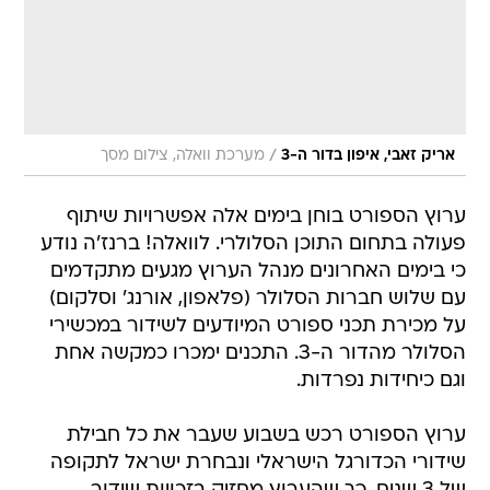
/
אריק זאבי, איפון בדור ה-3
מערכת וואלה, צילום מסך
ערוץ הספורט בוחן בימים אלה אפשרויות שיתוף
פעולה בתחום התוכן הסלולרי. לוואלה! ברנז'ה נודע
כי בימים האחרונים מנהל הערוץ מגעים מתקדמים
עם שלוש חברות הסלולר (פלאפון, אורנג' וסלקום)
על מכירת תכני ספורט המיודעים לשידור במכשירי
הסלולר מהדור ה-3. התכנים ימכרו כמקשה אחת
וגם כיחידות נפרדות.
ערוץ הספורט רכש בשבוע שעבר את כל חבילת
שידורי הכדורגל הישראלי ונבחרת ישראל לתקופה