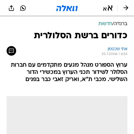
ברנז'ה
/
חדשות
כדורים ברשת הסלולרית
אתי שכטמן
25.7.2006 / 6:53
ערוץ הספורט מנהל מגעים מתקדמים עם חברות
הסלולר לשידור תכני הערוץ במכשירי הדור
השלישי. מכבי ת"א, ואריק זאבי כבר בפנים