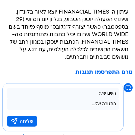
עיתון ה-FINANACIAL TIMES יוצא לאור בלונדון.
שיתוף הפעולה יושק השבוע, בגליון יום חמישי (29
בספטמבר) כאשר יצורף ל"גלובס" מוסף מיוחד בשם
WORLD WIDE שרובו יכיל כתבות מתורגמות מה-
FINANCIAL TIMES. הכתבות יעסקו במגוון רחב של
נושאים הקשורים לכלכלה העולמית, עם דגש על
נושאים סביבתיים וחברתיים.
טרם התפרסמו תגובות