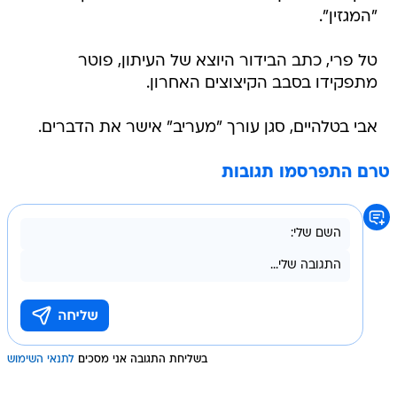
"המגזין".
טל פרי, כתב הבידור היוצא של העיתון, פוטר
מתפקידו בסבב הקיצוצים האחרון.
אבי בטלהיים, סגן עורך "מעריב" אישר את הדברים.
טרם התפרסמו תגובות
בשליחת התגובה אני מסכים
לתנאי השימוש