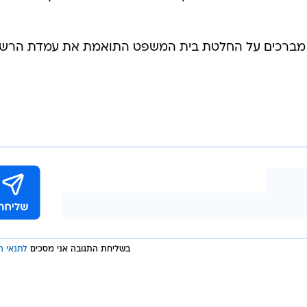
ו מברכים על החלטת בית המשפט התואמת את עמדת הרש
בשליחת התגובה אני מסכים
לתנאי ה