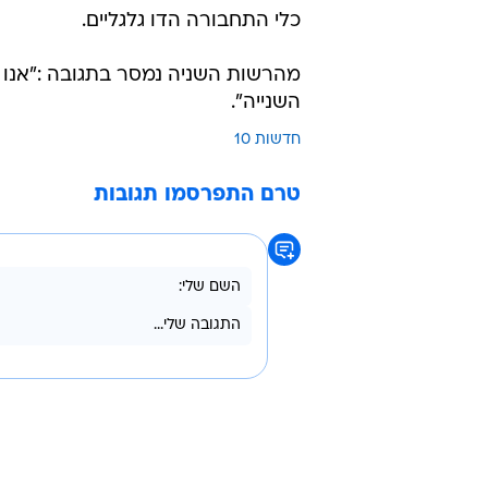
כלי התחבורה הדו גלגליים.
מהרשות השניה נמסר בתגובה :"אנ
השנייה".
חדשות 10
טרם התפרסמו תגובות