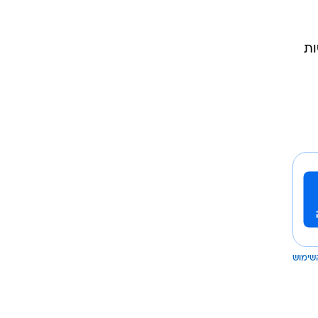
ות
שימוש