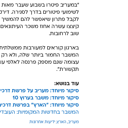
לקבל פתרון שיאפשר להם להמשיך ל
קיצצו עשרה אחוז משכר העיתונאים.
שוב לרחובות.
בארגון קוראים למעורבות ממשלתית
המשבר החמור ביותר שלה, ולא רק 
עצומה שגם מספק פרנסה לאלפי עובד
תקשורת".
עוד בנושא:
סיקור מיוחד: מעריב על פרשת דרכי
סיקור מיוחד: משבר בערוץ 10
סיקור מיוחד: "הארץ" בפרשת דרכים
המשבר בחדשות המקומיות: העובדים 
מעריב
הארץ
ידיעות אחרונות