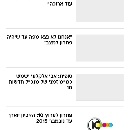
עוד ארוכה"
"אנחנו לא נצא מפה עד שיהיה
פתרון למצב"
סופית: אבי אלקלעי ישמש
כמ"מ זמני של מנכ"ל חדשות
10
פתרון לערוץ 10: הזיכיון יוארך
עד נובמבר 2015