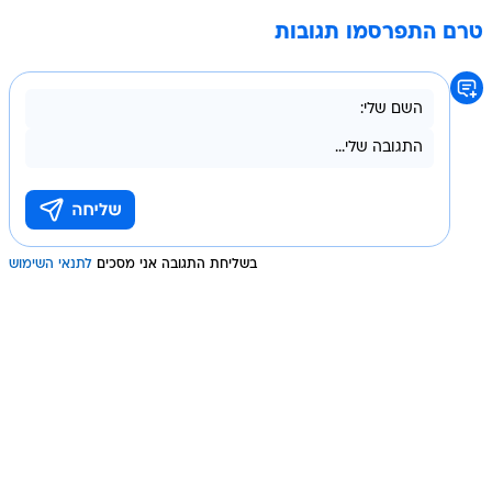
טרם התפרסמו תגובות
בשליחת התגובה אני מסכים
לתנאי השימוש