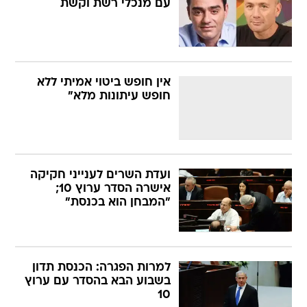
עם מנכלי רשת וקשת
אין חופש ביטוי אמיתי ללא
חופש עיתונות מלא"
ועדת השרים לענייני חקיקה
אישרה הסדר ערוץ 10;
"המבחן הוא בכנסת"
למרות הפגרה: הכנסת תדון
בשבוע הבא בהסדר עם ערוץ
10