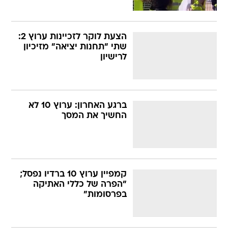
הצעת לוקר לזכיינות ערוץ 2:
שתי "תחנות יציאה" מזיכיון
לרישיון
ברגע האחרון: ערוץ 10 לא
החשיך את המסך
קמפיין ערוץ 10 ברדיו נפסל;
"הפרה של כללי האתיקה
בפרסומות"