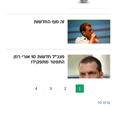
זה סוף החדשות
מנכ"ל חדשות 10 אורי רוזן
התפטר מתפקידו
4
3
2
1
ערוץ 10