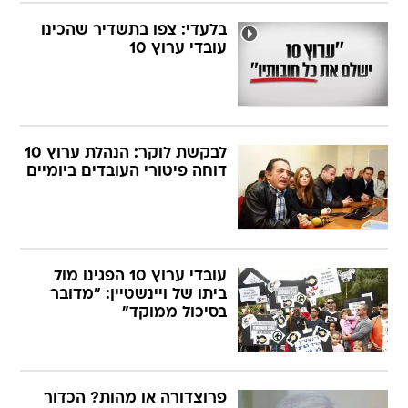
בלעדי: צפו בתשדיר שהכינו
עובדי ערוץ 10
לבקשת לוקר: הנהלת ערוץ 10
דוחה פיטורי העובדים ביומיים
עובדי ערוץ 10 הפגינו מול
ביתו של ויינשטיין: "מדובר
בסיכול ממוקד"
פרוצדורה או מהות? הכדור