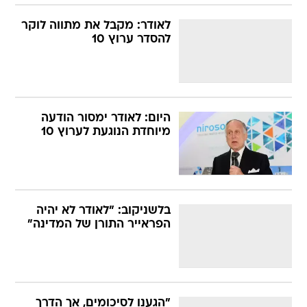
לאודר: מקבל את מתווה לוקר
להסדר ערוץ 10
היום: לאודר ימסור הודעה
מיוחדת הנוגעת לערוץ 10
בלשניקוב: "לאודר לא יהיה
הפראייר התורן של המדינה"
"הגענו לסיכומים, אך הדרך