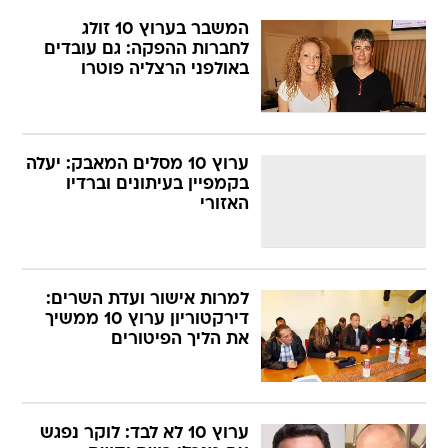
המשבר בערוץ 10 זולג
לחברות ההפקה: גם עובדים
באולפני הרצליה פוטרו
ערוץ 10 מסלים המאבק: יעלה
בקמפיין בעיתונים וברדיו
האזורי
למרות אישור ועדת השרים:
דירקטוריון ערוץ 10 ממשיך
את הליך הפיטורים
ערוץ 10 לא לבד: לוקר נפגש