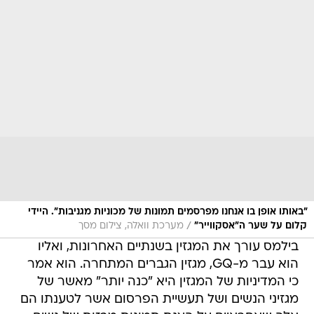
"באותו אופן בו אנחנו מפרסמים תמונות של מכוניות מגניבות". היידי
/
קלום על שער ה"אסקווייר"
מערכת וואלה, צילום מסך
בילמס עורך את המגזין בשנתיים האחרונות, ואליו
הוא עבר מ-GQ, מגזין הגברים המתחרה. הוא אמר
כי המדיניות של המגזין היא "כנה יותר" מאשר של
מגזיני הנשים ושל תעשיית הפרסום אשר לטענתו הם