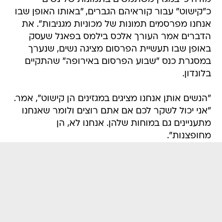
כ"קישוט" עבור קוראיהם הגברים, "באותו האופן שבו
אנחנו מפרסמים תמונות של מכוניות מגניבות". את
הדברים אמר העורך אלכס בילמס בפאנל שעסק
באופן שבו תעשיית הפרסום מציגה נשים, שנערך
במסגרת כנס "שבוע הפרסום באירופה" שהתקיים
בלונדון.
"הנשים אותן אנחנו מציגים במגזינים הן קישוט", אמר.
"אני יכול לשקר לכם אם אתם רוצים ולומר שאנחנו
מתעניינים גם במוחות שלהן. אנחנו לא, הן
מחופצנות".