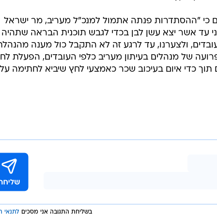
 כי "ההסתדרות פנתה אתמול למנכ"ל מעריב, מר ישראל
ני עד אשר יצא עשן לבן בכדי לגבש תוכנית הבראה שתהיה
ובדים, ולצערנו, עד לרגע זה לא התקבל כול מענה מהנהלת
רועה של מנהלים בעיתון מעריב כלפי העובדים, הפעלת לח
ם תוך כדי איום בעיכוב שכר כאמצעי לחץ שיביא לחתימה על
בשליחת התגובה אני מסכים
לתנאי ה