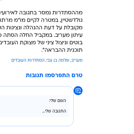
מההסתדרות נמסר בתגובה לאירועים
גולדשטיין, במטרה לקיים מו"מ מרתו
מקובלת על דעת ההנהלה ונציגות הע
עיתון מעריב. במקביל החלה הסתה פ
בוטים וניצול ציני של מצוקת העובדי
תוכנית ההבראה".
מעריב
שלמה בן צבי
הסתדרות העובדים
טרם התפרסמו תגובות