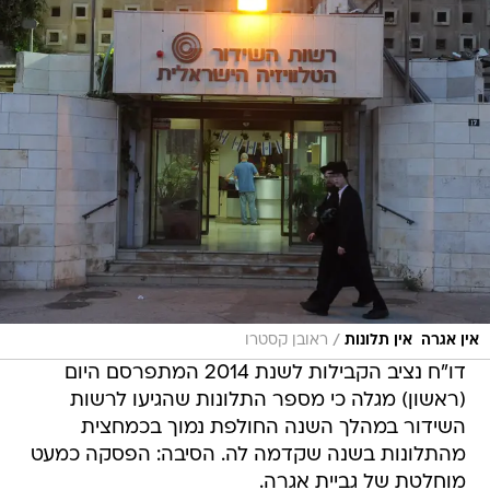
/
אין אגרה  אין תלונות
ראובן קסטרו
דו"ח נציב הקבילות לשנת 2014 המתפרסם היום
(ראשון) מגלה כי מספר התלונות שהגיעו לרשות
השידור במהלך השנה החולפת נמוך בכמחצית
מהתלונות בשנה שקדמה לה. הסיבה: הפסקה כמעט
מוחלטת של גביית אגרה.