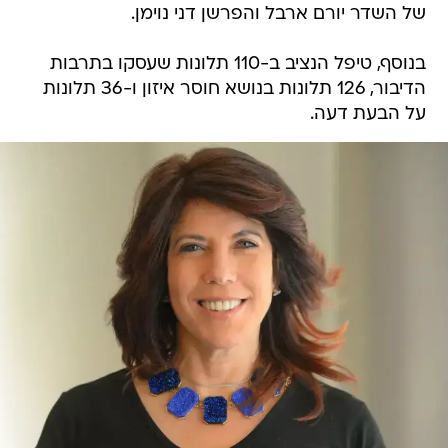
של השדר יורם ארבל והפרשן דני נוימן.
בנוסף, טיפל הנציב ב-110 תלונות שעסקו בתרבות
הדיבור, 126 תלונות בנושא חוסר איזון ו-36 תלונות
על הבעת דעה.