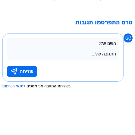
טרם התפרסמו תגובות
בשליחת התגובה אני מסכים
לתנאי השימוש