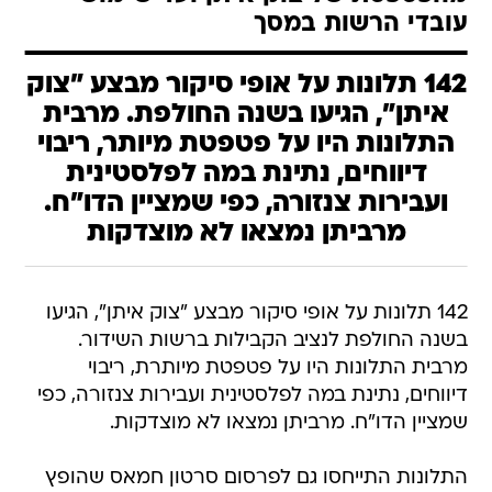
עובדי הרשות במסך
142 תלונות על אופי סיקור מבצע "צוק
איתן", הגיעו בשנה החולפת. מרבית
התלונות היו על פטפטת מיותר, ריבוי
דיווחים, נתינת במה לפלסטינית
ועבירות צנזורה, כפי שמציין הדו"ח.
מרביתן נמצאו לא מוצדקות
142 תלונות על אופי סיקור מבצע "צוק איתן", הגיעו
בשנה החולפת לנציב הקבילות ברשות השידור.
מרבית התלונות היו על פטפטת מיותרת, ריבוי
דיווחים, נתינת במה לפלסטינית ועבירות צנזורה, כפי
שמציין הדו"ח. מרביתן נמצאו לא מוצדקות.
התלונות התייחסו גם לפרסום סרטון חמאס שהופץ