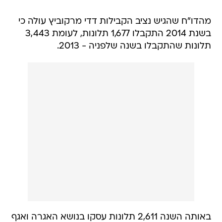
מהדו"ח שהגיש נציב הקבילות דדי מרקוביץ עולה כי
בשנת 2014 התקבלו 1,677 תלונות, לעומת 3,443
תלונות שהתקבלו בשנה שלפניה - 2013.
באותה השנה 2,611 תלונות עסקו בנושא האגרה ואגף