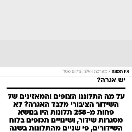
/
אין תמונה
מערכת וואלה, צילום מסך
יש אגרה?
על מה התלוננו הצופים והמאזינים של
השידור הציבורי מלבד האגרה? לא
פחות מ-258 תלונות היו בנושא
מסגרות שידור, ושינויים תכופים בלוח
השידורים, פי שניים מהתלונות בשנה