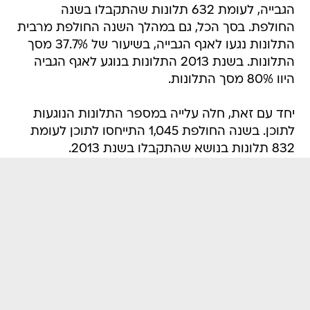
הגבייה, לעומת 632 תלונות שהתקבלו בשנה
החולפת. בסך הכל, גם במהלך השנה החולפת מרבית
התלונות נגעו לאגף הגבייה, בשיעור של 37.7% מסך
התלונות. בשנת 2013 התלונות בנוגע לאגף הגביה
היוו 80% מסך התלונות.
יחד עם זאת, חלה עלייה במספר התלונות הנוגעות
לתוכן. בשנה החולפת 1,045 התייחסו לתוכן לעומת
832 תלונות בנושא שהתקבלו בשנת 2013.