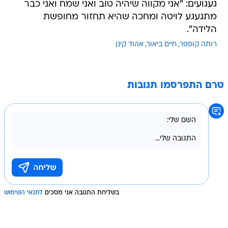
געגועים: "אני מקווה שיהיה טוב ואני שמח ואני כבר
מתגעגע לויטה ומחכה שהיא תחזור מחופשת
הלידה".
רותה קופפר
חיים ביאור
אהוד קינן
טרם התפרסמו תגובות
בשליחת התגובה אני מסכים
לתנאי השימוש