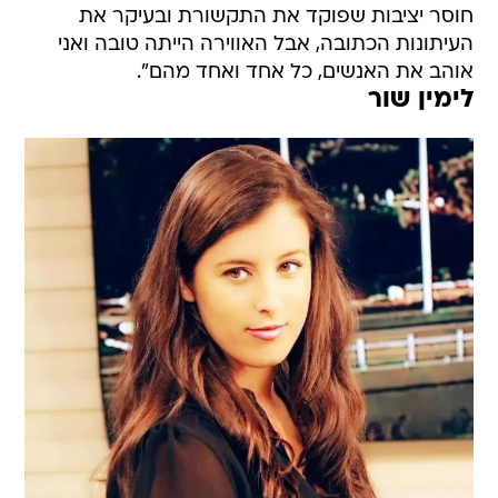
חוסר יציבות שפוקד את התקשורת ובעיקר את
העיתונות הכתובה, אבל האווירה הייתה טובה ואני
אוהב את האנשים, כל אחד ואחד מהם".
לימין שור