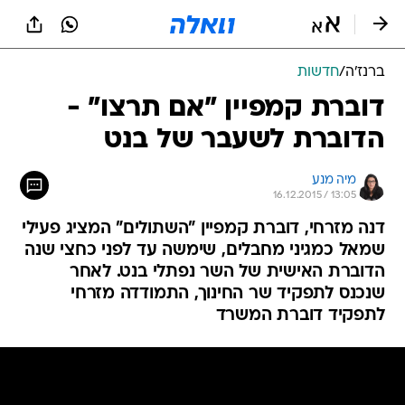
ברנז'ה
/
חדשות
דוברת קמפיין "אם תרצו" -
הדוברת לשעבר של בנט
מיה מנע
16.12.2015 / 13:05
דנה מזרחי, דוברת קמפיין "השתולים" המציג פעילי
שמאל כמגיני מחבלים, שימשה עד לפני כחצי שנה
הדוברת האישית של השר נפתלי בנט. לאחר
שנכנס לתפקיד שר החינוך, התמודדה מזרחי
לתפקיד דוברת המשרד