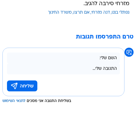
מזרחי סירבה להגיב.
נפתלי בנט
דנה מזרחי
אם תרצו
משרד החינוך
טרם התפרסמו תגובות
בשליחת התגובה אני מסכים
לתנאי השימוש