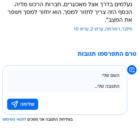
נעלמים בדרך אצל מאכערים, חברות הרכש מדיה.
הכסף הזה צריך לחזור למסך. הוא יחזור למסך וישפר
את המצב".
פילבר
רפורמה
ערוץ 2
ערוץ 10
טרם התפרסמו תגובות
בשליחת התגובה אני מסכים
לתנאי השימוש