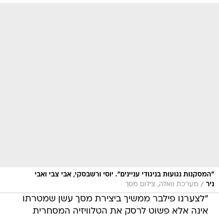
"המסקנות נגועות בניגודי עניינים". יוסי ורשבסקי, אבי צבי ואבי
/
ניר
מערכת וואלה, צילום מסך
"לצערנו פילבר ממשיך ביצירת מסך עשן שמטרתו
אינה אלא פשוט לרסק את הטלוויזיה המסחרית