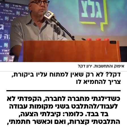
איפוק והתחשבות. ירון דקל
דקל? לא רק שאין למתוח עליו ביקורת,
צריך להחמיא לו
כשדילגתי מחברה לחברה, הקפדתי לא
לעבוד/להתלבט בשני מקומות עבודה
בד בבד. כלומר: קיבלתי הצעה,
התלבטתי קצרות, ואם וכאשר חתמתי,