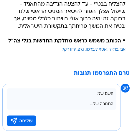
להצליח בבט"י - עד להצעה הנדיבה מהתאגיד -
שייפול אצלך הפור להישאר המגיש הראשי שלנו
בבוקר. זה יהיה כרוך אולי בוויתור כלכלי מסוים, אך
יבטיח את המשך פריחתך בתקשורת הישראלית.
* הכותב משמש כראש מחלקת החדשות בגלי צה"ל
אבי ברזילי
אסף ליברמן
גלצ
ירון דקל
טרם התפרסמו תגובות