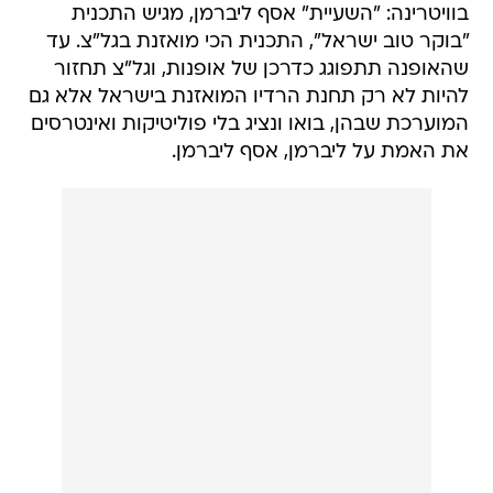
בוויטרינה: "השעיית" אסף ליברמן, מגיש התכנית
"בוקר טוב ישראל", התכנית הכי מואזנת בגל"צ. עד
שהאופנה תתפוגג כדרכן של אופנות, וגל"צ תחזור
להיות לא רק תחנת הרדיו המואזנת בישראל אלא גם
המוערכת שבהן, בואו ונציג בלי פוליטיקות ואינטרסים
את האמת על ליברמן, אסף ליברמן.