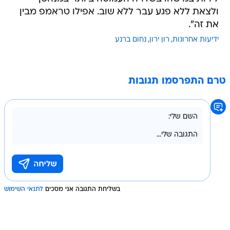
ולצאת ללא פגע עבר ללא שוב. אפילו טראמפ מבין
את זה".
ידיעות אחרונות
רון ירון
נחום ברנע
טרם התפרסמו תגובות
בשליחת התגובה אני מסכים
לתנאי השימוש