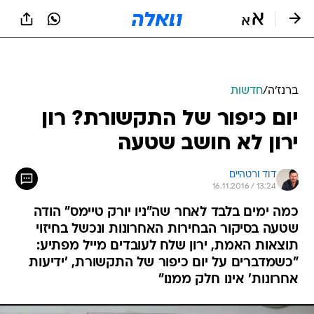
ברנז'ה
/
חדשות
יום כיפור של התקשורת? רון
ירון לא חושב שטעה
דוד ורטהיים
16.11.2016 / 13:24
כמה ימים בלבד לאחר שה"ניו יורק טיימס" הודה
שטעה בסיקור הבחירות האחרונות ונכשל בחיזוי
תוצאות האמת, ירון שלח לעובדים מייל מפתיע:
"כשמדברים על יום כיפור של התקשורת, 'ידיעות
אחרונות' אינו חלק ממנו"