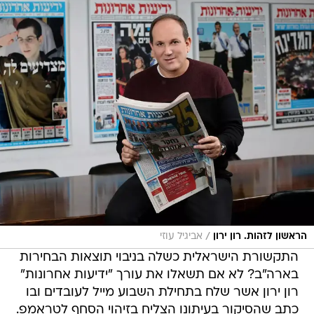
/
הראשון לזהות. רון ירון
אביגיל עוזי
התקשורת הישראלית כשלה בניבוי תוצאות הבחירות
בארה"ב? לא אם תשאלו את עורך "ידיעות אחרונות"
רון ירון אשר שלח בתחילת השבוע מייל לעובדים ובו
כתב שהסיקור בעיתונו הצליח בזיהוי הסחף לטראמפ.