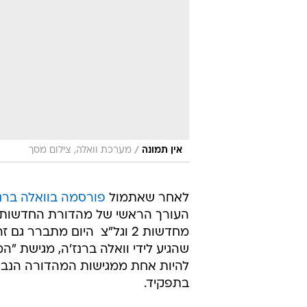
/
אין תמונה
מערכת וואלה, צילום מסך