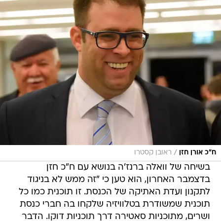
/
ח"כ אורן חזן
ראובן קסטרו
בשיחה של וואלה ברנז'ה בנושא עם ח"כ חזן
בדצמבר האחרון, הוא טען כי "זה ממש לא בניגוד
לתקנון ועדת האתיקה של הכנסת. זו תוכנית כמו כל
תוכנית שמשודרת בטלוויזיה שלקחו בה חברי כנסת
ושרים, מתוכניות סאטירה דרך תוכניות דוקו. הדבר