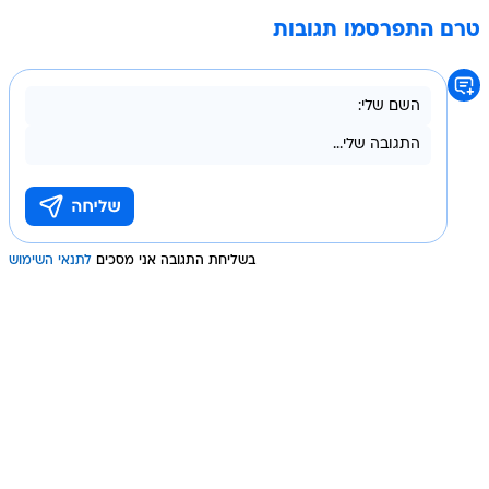
טרם התפרסמו תגובות
בשליחת התגובה אני מסכים
לתנאי השימוש