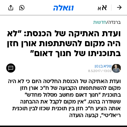
ברנז'ה
/
חדשות
ועדת האתיקה של הכנסת: "לא
היה מקום להשתתפות אורן חזן
בתוכניתו של חנוך דאום"
שגיא בן נון
8.5.2017 / 13:02
ועדת האתיקה של הכנסת החליטה היום כי לא היה
מקום להשתתפותו הקבועה של ח"כ אורן חזן
בתוכנית "חנוך דאום מחשב מסלול מחדש"
ששודרה בהוט. "אין מקום לקבל את ההבחנה
אותה הציע ח"כ חזן בין תוכנית שכזו לבין תוכנית
ריאליטי", קבעה הועדה