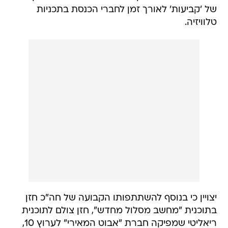
של 'קביעות' לאורך זמן לחברי הכנסת בתכניות
טלוויזיה.
יצויין כי בנוסף להשתתפותו הקבועה של חה"כ חזן
בתוכנית "מחשב מסלול מחדש", חזן צולם לתוכנית
ריאליטי שמפיקה חברת "אבוט המאירי" לערוץ 10,