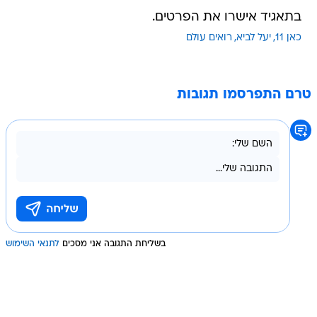
בתאגיד אישרו את הפרטים.
כאן 11
יעל לביא
רואים עולם
טרם התפרסמו תגובות
בשליחת התגובה אני מסכים
לתנאי השימוש