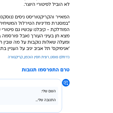
לא הוביל לפיטורי היוצר.
המאייר והקריקטוריסט ניסים (נוסקו)
"במסגרת מדיניות הטירלול המשיחית
המודלקת - קיבלנו עכשיו גם פיטורי
מצא חן בעיני העורך (אבל פורסמה בע
ומעלה שאלות נוקבות על מה שבין תק
'אנימיקס' תל אביב יגיב על העניין 
ג'רוזלם פוסט
רונית חסין הוכמן
קריקטורה
טרם התפרסמו תגובות