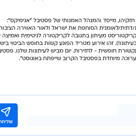
 חזקיהו, מייסד והמנהל האמנותי של פסטיבל "אנימיקס":
/דתית/לאומנית הסוחפת את ישראל ולאור האווירה הציבור
 קריקטוריסט מעיתון בתגובה לקריקטורה לגיטימית ואמיצה 
יתונו!). זהו אירוע מטריד הפוגע קשות בחופש הביטוי ביש
שורת חופשית - לחזירות. יום מביש לעיתונות שלנו. פסטיב
בתערוכה מיוחדת בפסטיבל הקרוב שייפתח באוגוסט".