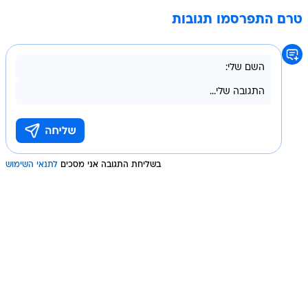
טרם התפרסמו תגובות
בשליחת התגובה אני מסכים
לתנאי השימוש