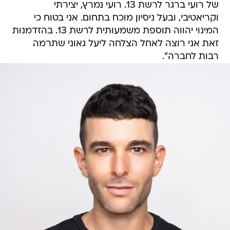
של רועי ברגר לרשת 13. רועי נמרץ, יצירתי
וקריאטיבי, ובעל ניסיון מוכח בתחום. אני בטוח כי
המינוי יהווה תוספת משמעותית לרשת 13. בהזדמנות
זאת אני רוצה לאחל הצלחה ליעל גאוני שתרמה
רבות לחברה".