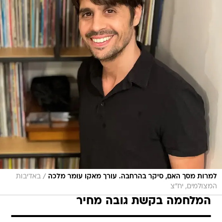
/
למרות מסך האם, סיקר בהרחבה. עורך מאקו עומר מלכה
באדיבות
המצולמים, יח"צ
המלחמה בקשת גובה מחיר