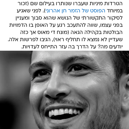
הטרדות מיניות שעברו שנותרו בעילום שם (זכור
במיוחד
הפוסט של הזמר חן אהרוני
). לפני שאגיע
לסיקור התקשורתי של הנושא שהוא סבוך ומעניין
בפני עצמו, שווה להתעכב רגע על האופן בו הדמויות
הבולטות בקהילה הגאה (מונח די מאוס אך כזה
שעדיין לא נמצא לו תחליף ראוי), הגיבו לפרשות אלה.
יודעים מה? על הדרך בה עזר התייחס לעדויות.