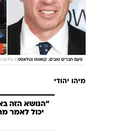
/
פעם חברים טובים. קואומו וגולאסט
צילום מ
מיהו יהודי
"הנושא הזה בא
יכול לאמר מה 