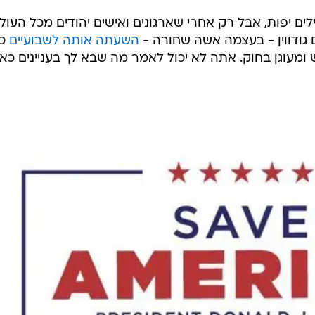
לים יפות, אבל רק אחרי שארגונים ואישים יהודים מכל העול
השעתה אותה לשבועיים
כמ
ומעוגן בחוק. אתה לא יכול לאמר מה שבא לך בעניינים כאל