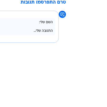
טרם התפרסמו תגובות