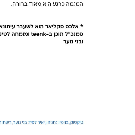
המגמה כרגע היא מאוד ברורה.
* אלכס סקליאר הוא לשעבר עיתונאי 
סמנכ"ל תוכן ב-teenk ומ
ובני נוער
טיקטוק
בנימין נתניהו
יאיר לפיד
בני נוער
רשתות