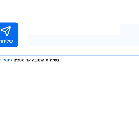
בשליחת התגובה אני מסכים
לתנאי ה