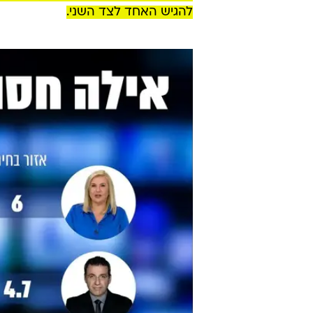
להגיש האחד לצד השני.