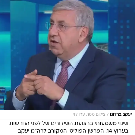
/
יעקב ברדוגו
צילום מסך, ערן לוי
שינוי משמעותי ברצועת השידורים של לפני החדשות
בערוץ 14: הפרשן הפוליטי המקורב לרה"מ יעקב