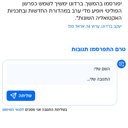
יפורסמו בהמשך. ברדוגו ימשיך לשמש כפרשן
הפוליטי ויופיע מדי ערב במהדורת החדשות ובתכניות
האקטואליה השונות".
יעקב ברדוגו
ערוץ 14
אראל סגל
טרם התפרסמו תגובות
בשליחת התגובה אני מסכים
לתנאי השימוש