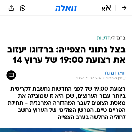
ברנז'ה
/
חדשות
בצל נתוני הצפייה: ברדוגו יעזוב
את רצועת 19:00 של ערוץ 14
וואלה! ברנז'ה
עודכן לאחרונה: 30.4.2023 / 13:26
רצועת 19:00 של לפני החדשות נחשבת לקריטית
ביותר עבור הערוצים, שכן היא זו שמובילה את
מאסת הצופים לעבר המהדורה המרכזית - תחילת
הפריים טיים. הפרשן הפוליטי של הערוץ נחשב
לחוליה החלשה בערב הצפייה