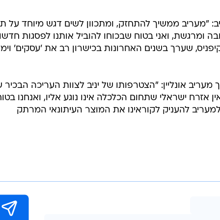
יב: "מעריב ממשיך להתחזק, ומתכוון לשים דגש מיוחד על ת
בה ומרגשת, ואני בטוח שבכוחו להוביל אותנו לפסגות חדשו
יפניס, שערך בשנים האחרונות בכישרון רב את 'עסקים' וימ
מעריב אונליין: "הצטרפותו של יניב לצוות העריכה הבכיר 
 אזרח ישראלי שתחום הכלכלה אינו נוגע אליו, ואנחנו בטוח
ו למעריב להעניק לקוראינו את המוצר העיתונאי המרתק