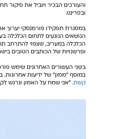
והעורכים הבכיר ויוביל את סיקור ת
ובפרינט.
במסגרת תפקידו פורמנסקי יערוך את 
הנושאים הנוגעים לתחום הכלכלה בע
הכלכלה במעריב, שצפוי להתרחב תחת 
ופרשנויות של הכותבים הטובים בישר
במוסף "ממון" של ידיעות אחרונות.
קשת
. "אני שמח על האמון ונרגש ל