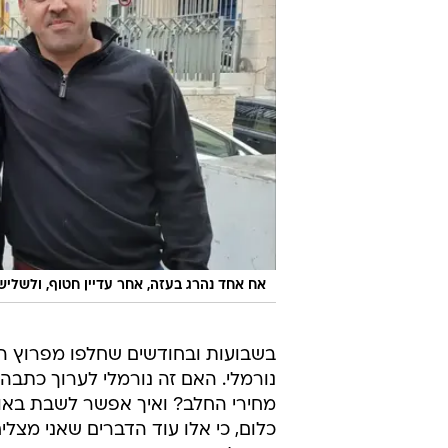
אח אחד נהרג בעזה, אחר עדיין חטוף, ולשלישי
בשבועות ובחודשים שחלפו מפרוץ המל
נורמלי. האם זה נורמלי לערוך כתבה
מחירי החלב? ואיך אפשר לשבת באולפן
כלום, כי אלו עוד הדברים שאני מצל