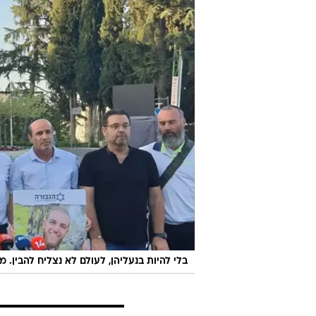
בלי להיות בנעליהן, לעולם לא נצליח להבין.