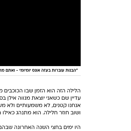
"הבנות עוברות בעזה אונס יומיומי - ואתם
הלילה הזה הוא הזמן שבו הכוכבים מא
עדיין שם כשאני יוצאת מנווה אילן ב
אנחנו קטנים, לא משמעותיים ולא מש
ושוב חוזר חלילה. הוא מתנהג כאילו הכ
היו ימים בחצי השנה האחרונה שבהם