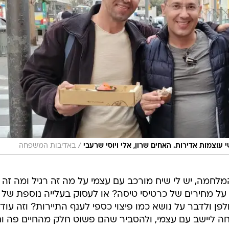
/
 עוצמות אדירות. האחים שרון, אלי ויוסי שרעבי
באדיבות המשפחה
חמה, יש לי שיח מורכב עם עצמי על מה זה רגיל ומה זה
 על מחירים של כרטיסי טיסה? או לעסוק בעלייה נוספת של
 ולדבר על נושא כמו פיצוי כספי לענף התיירות? וזה עוד
יחה ליישב עם עצמי, ולהסביר שהם פשוט חלק מהחיים פה ו