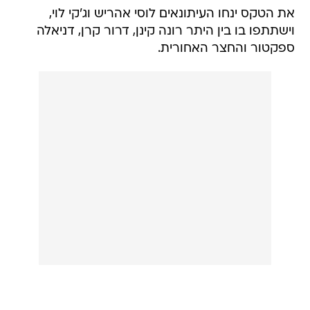
את הטקס ינחו העיתונאים לוסי אהריש וג'קי לוי,
וישתתפו בו בין היתר רונה קינן, דרור קרן, דניאלה
ספקטור והחצר האחורית.