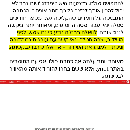
התבססה על חומרים שהקליטה לפני מספר חודשים
סטלה ינאי עבור מטה החטופים, ומאוחר יותר ביקשה
לגנוז אותם.
לוואלה ברנז'ה נודע כי גם אמש, לפני
השידור, יצרה סטלה ינאי קשר עם עורכים במהדורה
וניסתה למנוע את השידור - אך אלו סירבו לבקשתה.
מאוחר יותר עלתה אף כתבת פולו-אפ עם החומרים
באתר ynet, אלא ששם בחרו להוריד אותה מהאוויר
לבקשתה.