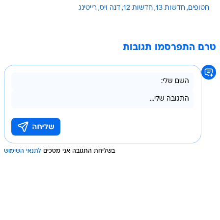
טרם התפרסמו תגובות
בשליחת התגובה אני מסכים
לתנאי השימוש