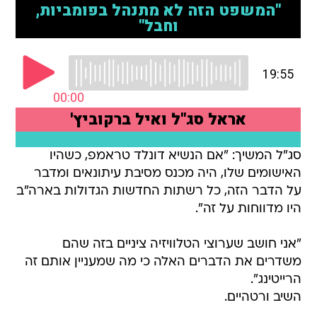
סג"ל המשיך: "אם הנשיא דונלד טראמפ, כשהיו
האישומים שלו, היה מכנס מסיבת עיתונאים ומדבר
על הדבר הזה, כל רשתות החדשות הגדולות בארה"ב
היו מדווחות על זה".
"אני חושב שערוצי הטלוויזיה ציניים בזה שהם
משדרים את הדברים האלה כי מה שמעניין אותם זה
הרייטינג".
השיב ורטהיים.