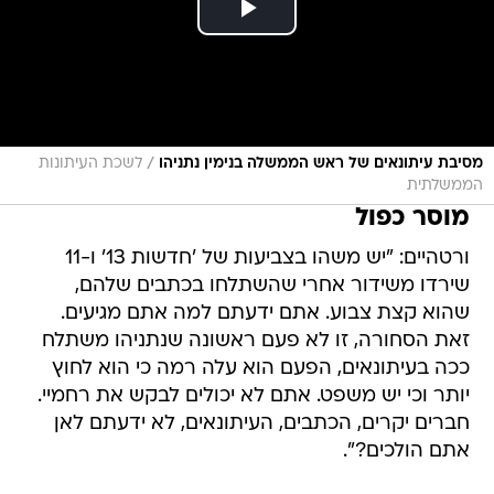
/
מסיבת עיתונאים של ראש הממשלה בנימין נתניהו
לשכת העיתונות
הממשלתית
מוסר כפול
ורטהיים: "יש משהו בצביעות של 'חדשות 13' ו-11
שירדו משידור אחרי שהשתלחו בכתבים שלהם,
שהוא קצת צבוע. אתם ידעתם למה אתם מגיעים.
זאת הסחורה, זו לא פעם ראשונה שנתניהו משתלח
ככה בעיתונאים, הפעם הוא עלה רמה כי הוא לחוץ
יותר וכי יש משפט. אתם לא יכולים לבקש את רחמיי.
חברים יקרים, הכתבים, העיתונאים, לא ידעתם לאן
אתם הולכים?".