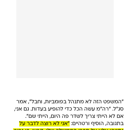
"המשפט הזה לא מתנהל בפומביות, וחבל", אמר
סג"ל. "רה"מ עשה הכל כדי להופיע בעדות. גם אני,
אם לא הייתי צריך לשדר פה היום, הייתי שם".
בתגובה, הוסיף ורטהיים:
"אני לא רוצה לדבר על