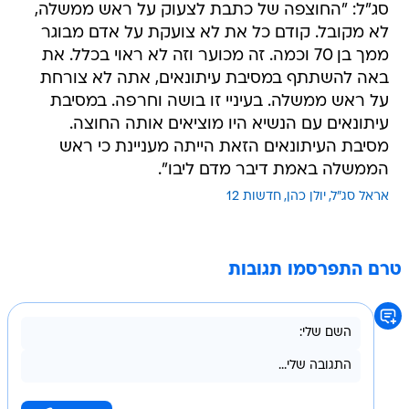
סג"ל: "החוצפה של כתבת לצעוק על ראש ממשלה,
לא מקובל. קודם כל את לא צועקת על אדם מבוגר
ממך בן 70 וכמה. זה מכוער וזה לא ראוי בכלל. את
באה להשתתף במסיבת עיתונאים, אתה לא צורחת
על ראש ממשלה. בעיניי זו בושה וחרפה. במסיבת
עיתונאים עם הנשיא היו מוציאים אותה החוצה.
מסיבת העיתונאים הזאת הייתה מעניינת כי ראש
הממשלה באמת דיבר מדם ליבו".
אראל סג"ל
יולן כהן
חדשות 12
טרם התפרסמו תגובות