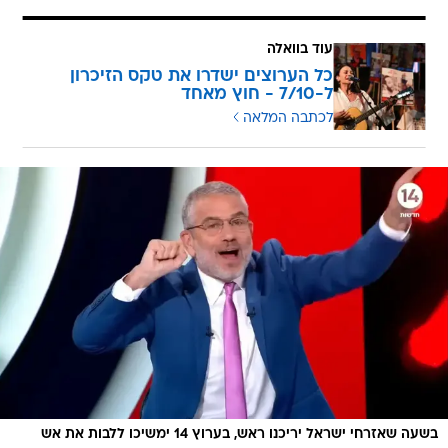
עוד בוואלה
כל הערוצים ישדרו את טקס הזיכרון
ל-7/10 - חוץ מאחד
לכתבה המלאה
בשעה שאזרחי ישראל יריכנו ראש, בערוץ 14 ימשיכו ללבות את אש