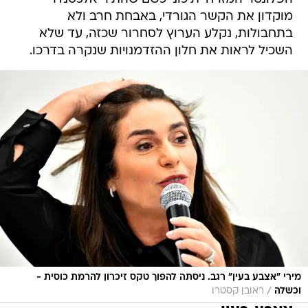
מוקדון את הקשר הגורדי, באבחת חרב ולא
בתחבולות, נקלע הערוץ לסחרור שכזה, עד שלא
השכיל לראות את חלון ההזדמנויות שנקרה בדרכו.
מירי "אצבע בעין" רגב. ניסתה להפוך טקס זיכרון להרמת כוסית -
/
וכשלה
ראובן קסטרו