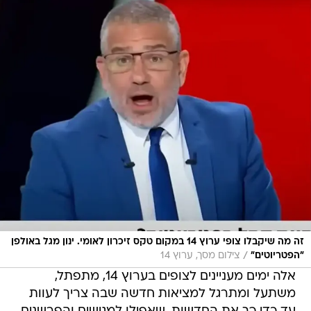
זה מה שיקבלו צופי ערוץ 14 במקום טקס זיכרון לאומי. ינון מגל באולפן
/
"הפטריוטים"
צילום מסך, ערוץ 14
אלה ימים מעניינים לצופים בערוץ 14, מתפתל,
משתעל ומתרגל למציאות חדשה שבה צריך לעוות