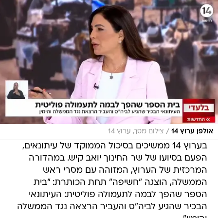
/
אולפן ערוץ 14
צילום מסך, ערוץ 14
בערוץ 14 ממשיכים בסיכול הממוקד של עיתונאים,
הפעם בסיועו של שר החינוך יואב קיש. במהדורה
המרכזית של הערוץ, המזוהה עם מסרי ראש
הממשלה, הוצגה "חשיפה" תחת הכותרת: "בית
הספר שהפך לבמה לתעמולה פוליטית: העיתונאי
הבכיר שהגיע לביה"ס והעביר הרצאה נגד הממשלה