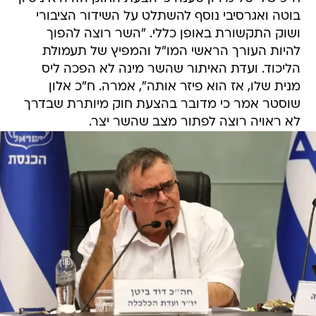
בוטה ואגרסיבי נוסף להשתלט על השידור הציבורי
ושוק התקשורת באופן כללי. "השר רוצה להפוך
להיות העורך הראשי המו"ל והמפיץ של תעמולת
הליכוד. ועדת האיתור שהשר מינה לא הפכה ליס
מנית שלו, אז הוא פיזר אותה", אמרה. ח"כ אלון
שוסטר אמר כי מדובר בהצעת חוק מיותרת שבדרך
לא ראויה רוצה לפתור מצב שהשר יצר.