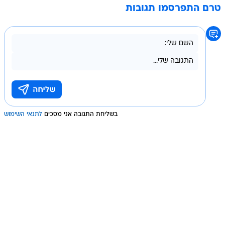
טרם התפרסמו תגובות
בשליחת התגובה אני מסכים
לתנאי השימוש