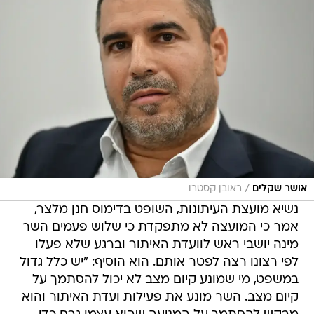
/
אושר שקלים
ראובן קסטרו
נשיא מועצת העיתונות, השופט בדימוס חנן מלצר,
אמר כי המועצה לא מתפקדת כי שלוש פעמים השר
מינה יושבי ראש לוועדת האיתור וברגע שלא פעלו
לפי רצונו רצה לפטר אותם. הוא הוסיף: "יש כלל גדול
במשפט, מי שמונע קיום מצב לא יכול להסתמך על
קיום מצב. השר מונע את פעילות ועדת האיתור והוא