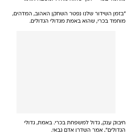
"בזמן השידור שלנו נפטר השחקן האהוב, המדהים,
מוחמד בכרי, שהוא באמת מגדולי הגדולים.
חיבוק ענק, גדול למשפחת בכרי. באמת, גדולי
הגדולים", אמר השדרן אדם גבאי.