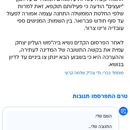
"יועצים" הודעה כי פעילותם תוקפא, זאת למרות
שלפי החלטת הממשלה התחנה עצמה אמורה לפעול
עד סוף חודש פברואר. בין השמות: המגישים ספי
עובדיה ורינו צרור.
לאחר הפרסום הקדים נשיא ביה"מש העליון יצחק
עמית את בקשה התשובה של המדינה לעתירה,
וההערכה היא כי בשבוע הבא יינתן צו ביניים עד לדיון
בנושא.
מוחמד בכרי
גלי צה"ל
שלמה קרעי
טרם התפרסמו תגובות