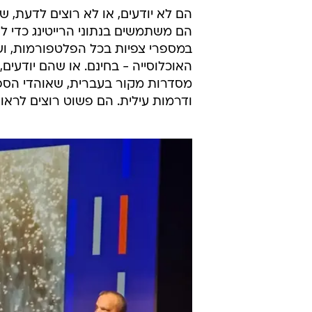
הם לא יודעים, או לא רוצים לדעת, שא
במספרי צפיות בכל הפלטפורמות, ושתפ
האוכלוסייה - בחינם. או שהם יודעים
מסדרות מקור בעברית, שאוהדי הספור
ודרמות עילית. הם פשוט רוצים לרא