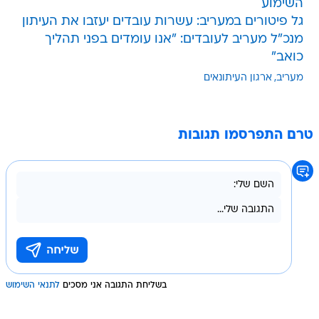
השימוע
גל פיטורים במעריב: עשרות עובדים יעזבו את העיתון
מנכ"ל מעריב לעובדים: "אנו עומדים בפני תהליך
כואב"
מעריב
ארגון העיתונאים
טרם התפרסמו תגובות
בשליחת התגובה אני מסכים
לתנאי השימוש