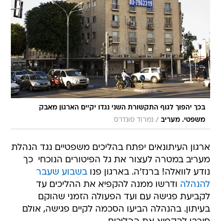
בכך יהפוך לגוף התקשורת השני נגדו יקיים הארגון מאבק
/
משפטי. מעריב
נמרוד סונדרס
ארגון העיתונאים יפתח בהליכים משפטיים נגד הנהלת
מעריב במטרה לעצור את גל הפיטורים הנוכחי  כך
נודע לוואלה! ברנז'ה. בארגון פנו
בשבוע שעבר
להנהלה
ודרשו ממנה להקפיא את ההליכים עד
לקביעת פגישה עם ועד הפעולה הזמני שהוקם
בעיתון. בהנהלה הביעו הסכמה לקיים פגישה, אולם